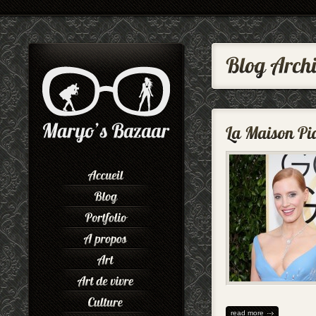
read more