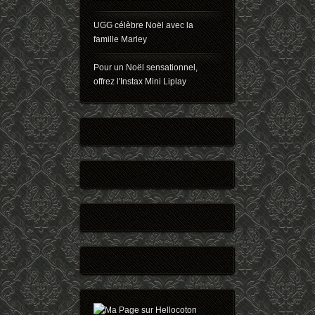
UGG célèbre Noël avec la
famille Marley
Pour un Noël sensationnel,
offrez l'Instax Mini Liplay