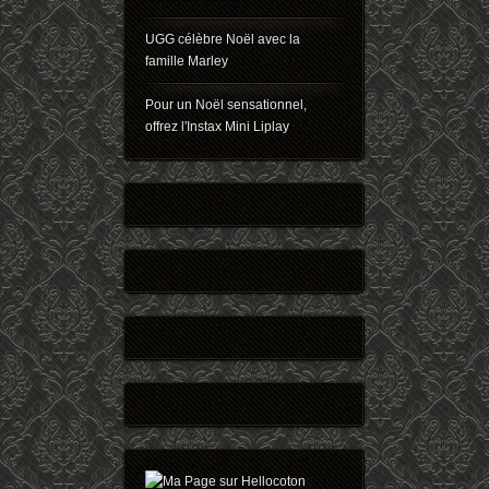
UGG célèbre Noël avec la
famille Marley
Pour un Noël sensationnel,
offrez l'Instax Mini Liplay