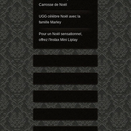
Carrosse de Noël
UGG célèbre Noël avec la
famille Marley
Pour un Noël sensationnel,
offrez l'Instax Mini Liplay