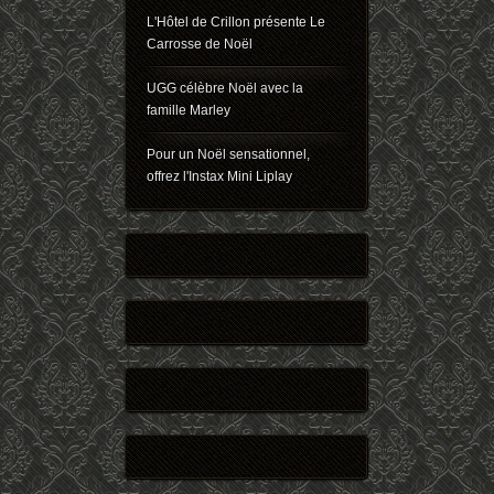
L'Hôtel de Crillon présente Le
Carrosse de Noël
UGG célèbre Noël avec la
famille Marley
Pour un Noël sensationnel,
offrez l'Instax Mini Liplay