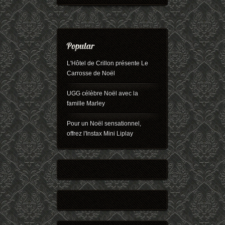
L'Hôtel de Crillon présente Le
Carrosse de Noël
UGG célèbre Noël avec la
famille Marley
Pour un Noël sensationnel,
offrez l'Instax Mini Liplay