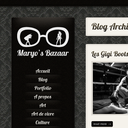
read more