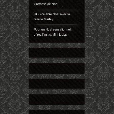
Carrosse de Noël
UGG célèbre Noël avec la
famille Marley
Pour un Noël sensationnel,
offrez l'Instax Mini Liplay