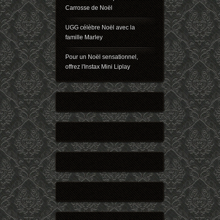
Carrosse de Noël
UGG célèbre Noël avec la
famille Marley
Pour un Noël sensationnel,
offrez l'Instax Mini Liplay