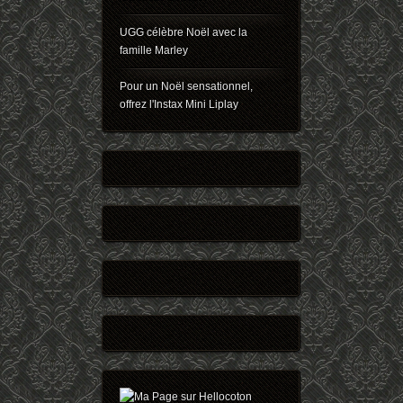
UGG célèbre Noël avec la
famille Marley
Pour un Noël sensationnel,
offrez l'Instax Mini Liplay