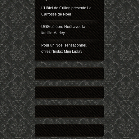
L'Hôtel de Crillon présente Le
Carrosse de Noël
UGG célèbre Noël avec la
famille Marley
Pour un Noël sensationnel,
offrez l'Instax Mini Liplay