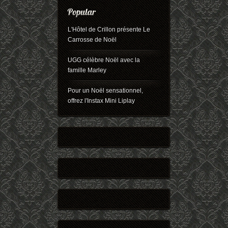
L'Hôtel de Crillon présente Le
Carrosse de Noël
UGG célèbre Noël avec la
famille Marley
Pour un Noël sensationnel,
offrez l'Instax Mini Liplay