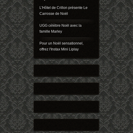
L'Hôtel de Crillon présente Le
Carrosse de Noël
UGG célèbre Noël avec la
famille Marley
Pour un Noël sensationnel,
offrez l'Instax Mini Liplay