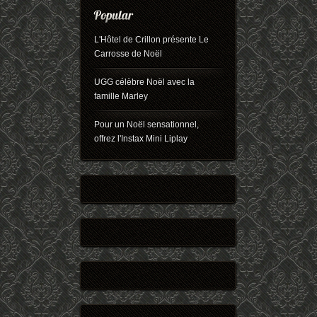
L'Hôtel de Crillon présente Le
Carrosse de Noël
UGG célèbre Noël avec la
famille Marley
Pour un Noël sensationnel,
offrez l'Instax Mini Liplay