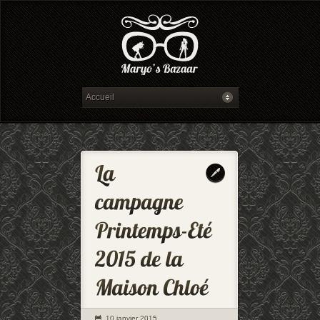
10 janvier 2015