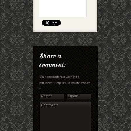
Your email address will not be
published. Required fields are marked
*