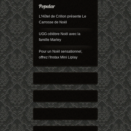
L'Hôtel de Crillon présente Le
Carrosse de Noël
UGG célèbre Noël avec la
famille Marley
Pour un Noël sensationnel,
offrez l'Instax Mini Liplay