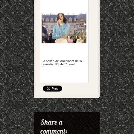
La soirée de lancement de la
nouvelle J12 de Chanel