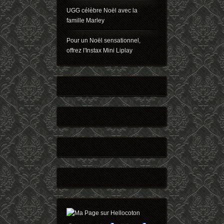
UGG célèbre Noël avec la
famille Marley
Pour un Noël sensationnel,
offrez l'Instax Mini Liplay