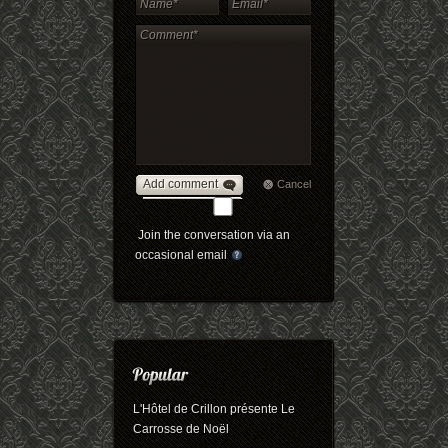
Add comment
Cancel
Join the conversation via an
occasional email
L'Hôtel de Crillon présente Le
Carrosse de Noël