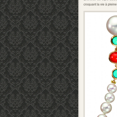
croquant la vie à pleine