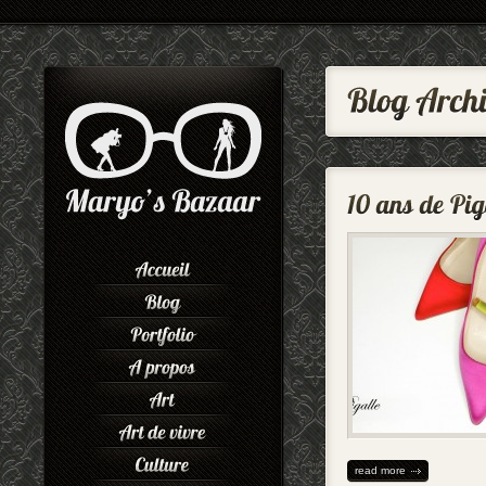
read more