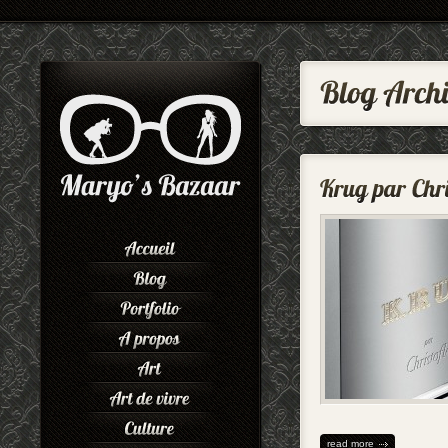
read more