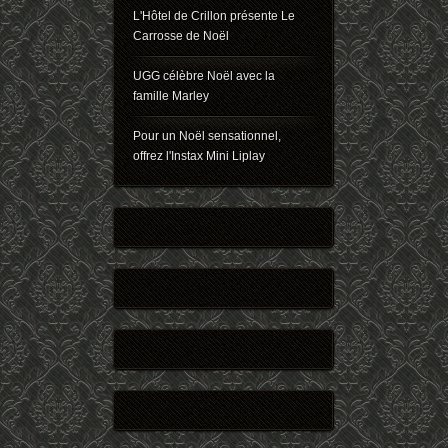
L'Hôtel de Crillon présente Le
Carrosse de Noël
UGG célèbre Noël avec la
famille Marley
Pour un Noël sensationnel,
offrez l'Instax Mini Liplay