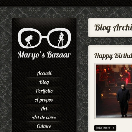
read more