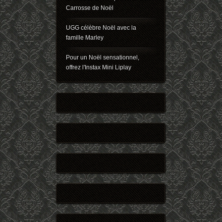
Carrosse de Noël
UGG célèbre Noël avec la
famille Marley
Pour un Noël sensationnel,
offrez l'Instax Mini Liplay