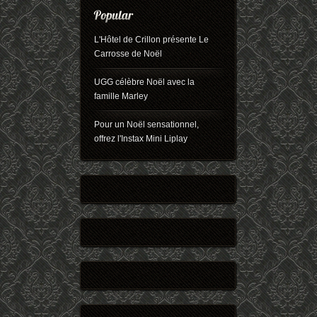
L'Hôtel de Crillon présente Le
Carrosse de Noël
UGG célèbre Noël avec la
famille Marley
Pour un Noël sensationnel,
offrez l'Instax Mini Liplay