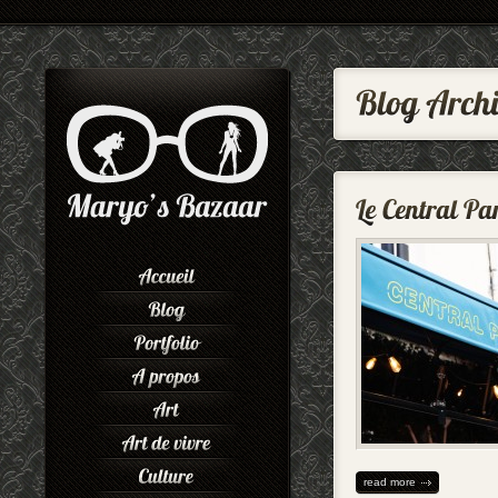
read more