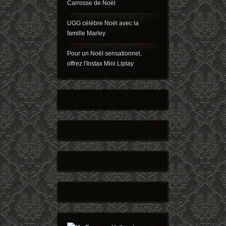
Carrosse de Noël
UGG célèbre Noël avec la
famille Marley
Pour un Noël sensationnel,
offrez l'Instax Mini Liplay