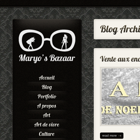
read more