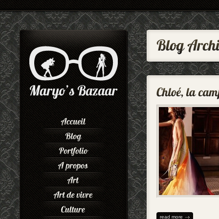
read more