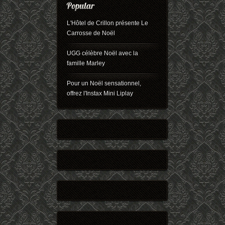
L'Hôtel de Crillon présente Le
Carrosse de Noël
UGG célèbre Noël avec la
famille Marley
Pour un Noël sensationnel,
offrez l'Instax Mini Liplay