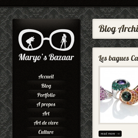
read more