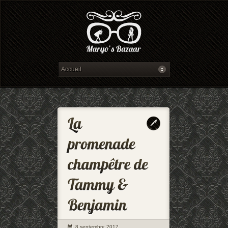
8 septembre 2017