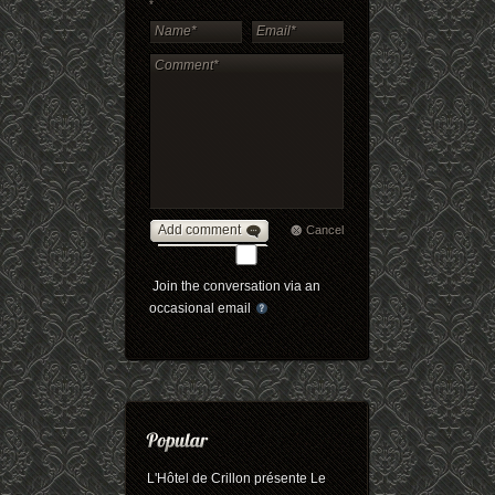
*
Add comment
Cancel
Join the conversation via an
occasional email
L'Hôtel de Crillon présente Le