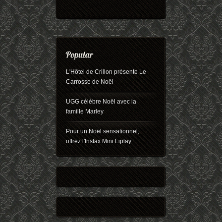
L'Hôtel de Crillon présente Le
Carrosse de Noël
UGG célèbre Noël avec la
famille Marley
Pour un Noël sensationnel,
offrez l'Instax Mini Liplay