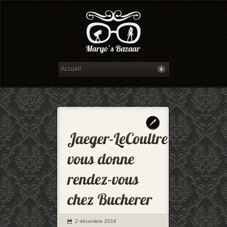
2 décembre 2016