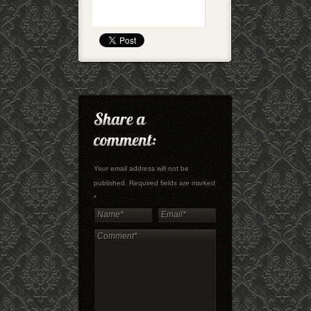
Your email address will not be
published. Required fields are marked
*