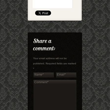
Your email address will not be
published. Required fields are marked
*