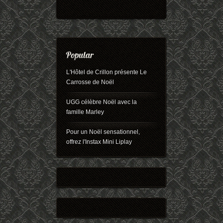
L'Hôtel de Crillon présente Le
Carrosse de Noël
UGG célèbre Noël avec la
famille Marley
Pour un Noël sensationnel,
offrez l'Instax Mini Liplay