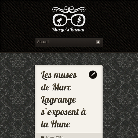
16 mai 2016