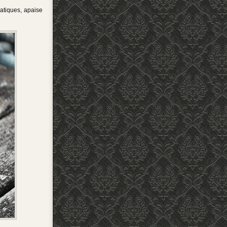
matiques, apaise