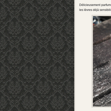
Délicieusement parfumé 
les lèvres déjà sensibil