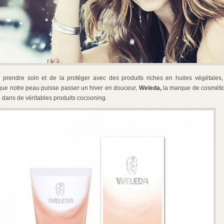
 prendre soin et de la protéger avec des produits riches en huiles végétales, 
 que notre peau puisse passer un hiver en douceur,
Weleda,
la marque de cosmétiq
re dans de véritables produits cocooning.