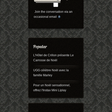
Join the conversation via an
occasional email
L'Hôtel de Crillon présente Le
Carrosse de Noël
UGG célèbre Noël avec la
famille Marley
Pour un Noël sensationnel,
offrez l'Instax Mini Liplay