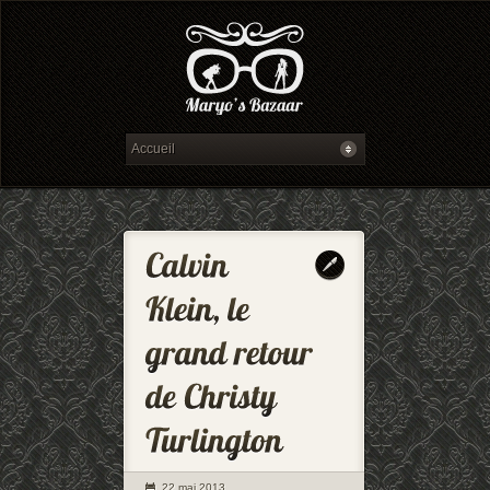
22 mai 2013