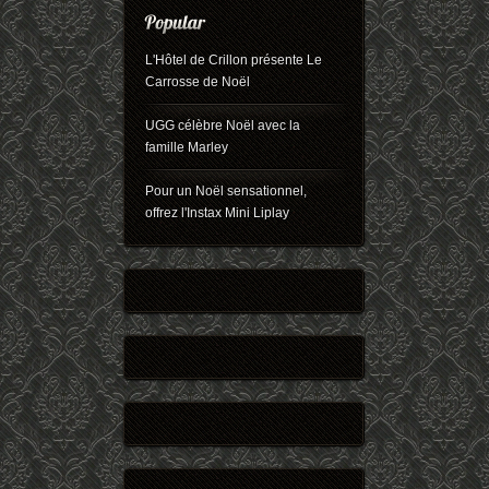
L'Hôtel de Crillon présente Le
Carrosse de Noël
UGG célèbre Noël avec la
famille Marley
Pour un Noël sensationnel,
offrez l'Instax Mini Liplay