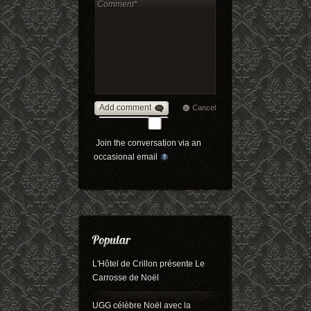
Add comment
Cancel
Join the conversation via an
occasional email
L'Hôtel de Crillon présente Le
Carrosse de Noël
UGG célèbre Noël avec la