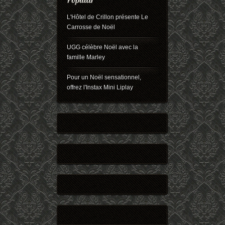
L'Hôtel de Crillon présente Le
Carrosse de Noël
UGG célèbre Noël avec la
famille Marley
Pour un Noël sensationnel,
offrez l'Instax Mini Liplay