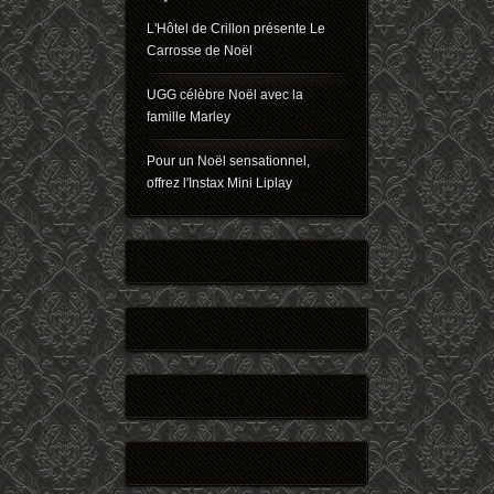
L'Hôtel de Crillon présente Le
Carrosse de Noël
UGG célèbre Noël avec la
famille Marley
Pour un Noël sensationnel,
offrez l'Instax Mini Liplay