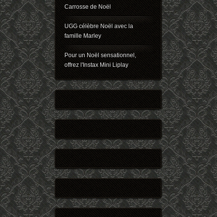
Carrosse de Noël
UGG célèbre Noël avec la
famille Marley
Pour un Noël sensationnel,
offrez l'Instax Mini Liplay