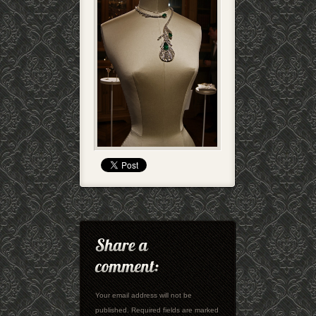
Your email address will not be
published. Required fields are marked