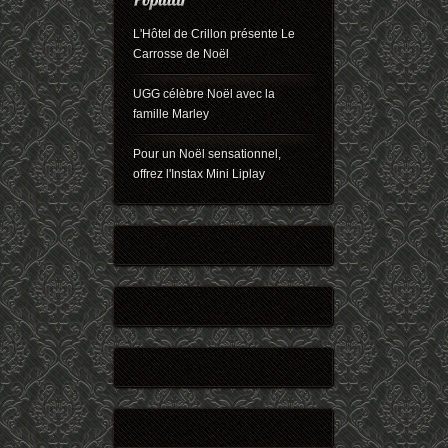
L'Hôtel de Crillon présente Le
Carrosse de Noël
UGG célèbre Noël avec la
famille Marley
Pour un Noël sensationnel,
offrez l'Instax Mini Liplay