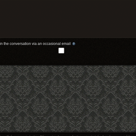
in the conversation via an occasional email