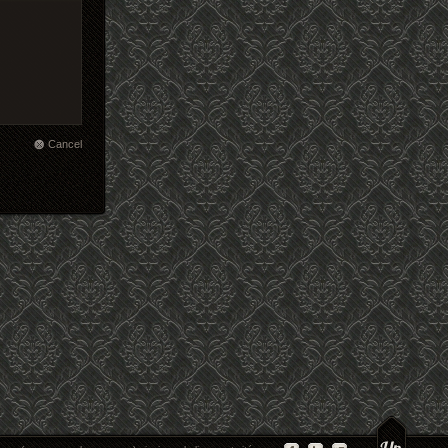
Cancel