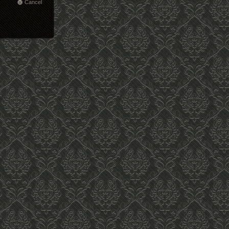
Cancel