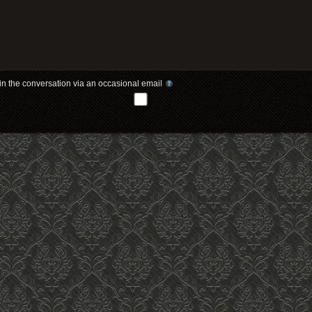
in the conversation via an occasional email