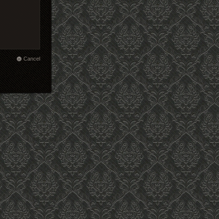
Cancel