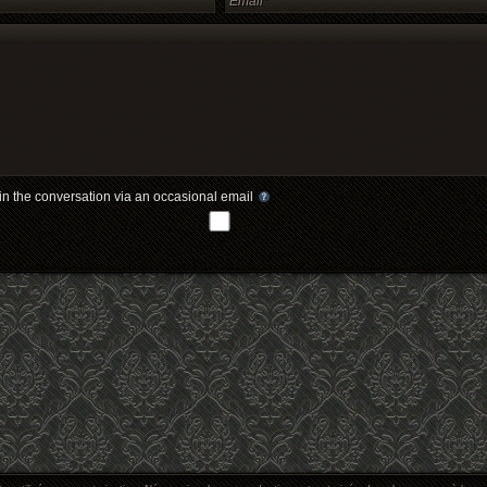
in the conversation via an occasional email