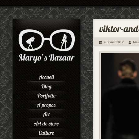
4 février 2012
Mar