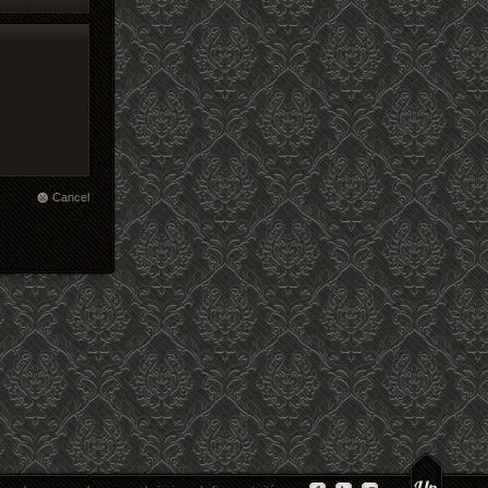
Cancel