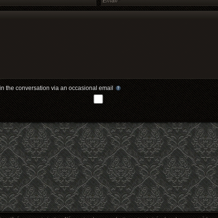
in the conversation via an occasional email