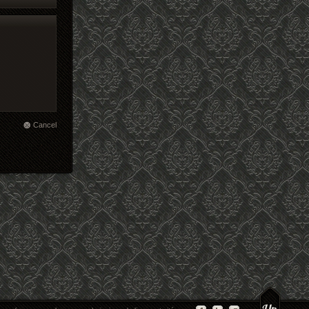
Cancel