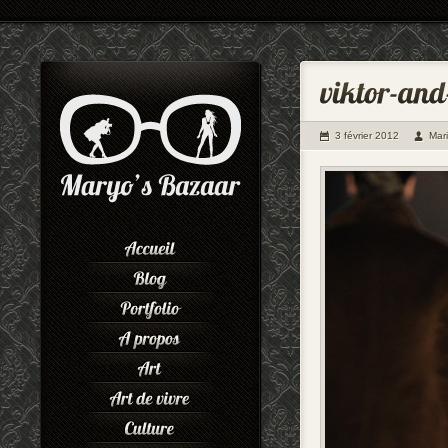
3 février 2012
Mar