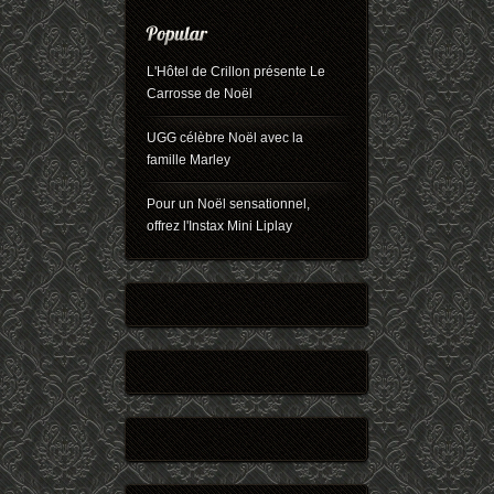
L'Hôtel de Crillon présente Le
Carrosse de Noël
UGG célèbre Noël avec la
famille Marley
Pour un Noël sensationnel,
offrez l'Instax Mini Liplay